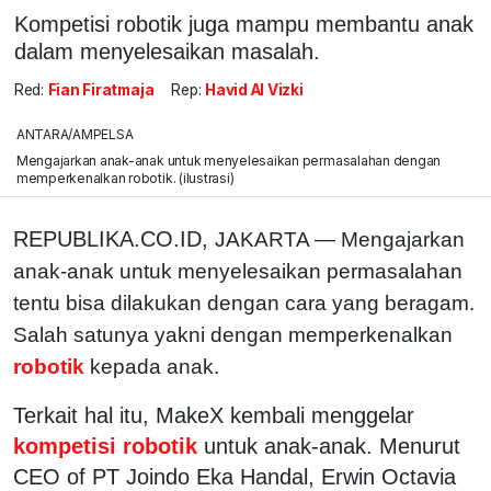
Kompetisi robotik juga mampu membantu anak
dalam menyelesaikan masalah.
Red:
Fian Firatmaja
Rep:
Havid Al Vizki
ANTARA/AMPELSA
Mengajarkan anak-anak untuk menyelesaikan permasalahan dengan
memperkenalkan robotik. (ilustrasi)
REPUBLIKA.CO.ID,
JAKARTA — Mengajarkan
anak-anak untuk menyelesaikan permasalahan
tentu bisa dilakukan dengan cara yang beragam.
Salah satunya yakni dengan memperkenalkan
robotik
kepada anak.
Terkait hal itu, MakeX kembali menggelar
kompetisi robotik
untuk anak-anak. Menurut
CEO of PT Joindo Eka Handal, Erwin Octavia