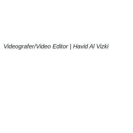
Videografer/Video Editor | Havid Al Vizki