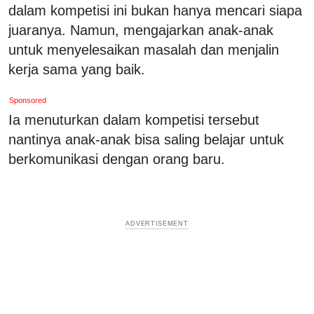
dalam kompetisi ini bukan hanya mencari siapa
juaranya. Namun, mengajarkan anak-anak
untuk menyelesaikan masalah dan menjalin
kerja sama yang baik.
Sponsored
Ia menuturkan dalam kompetisi tersebut
nantinya anak-anak bisa saling belajar untuk
berkomunikasi dengan orang baru.