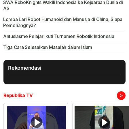
SWA RoboKnights Wakili Indonesia ke Kejuaraan Dunia di
AS
Lomba Lari Robot Humanoid dan Manusia di China, Siapa
Pemenangnya?
Antusiasme Pelajar Ikuti Turnamen Robotik Indonesia
Tiga Cara Selesaikan Masalah dalam Islam
Rekomendasi
>
Republika TV