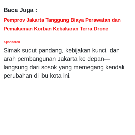
Baca Juga :
Pemprov Jakarta Tanggung Biaya Perawatan dan
Pemakaman Korban Kebakaran Terra Drone
Sponsored
Simak sudut pandang, kebijakan kunci, dan
arah pembangunan Jakarta ke depan—
langsung dari sosok yang memegang kendali
perubahan di ibu kota ini.