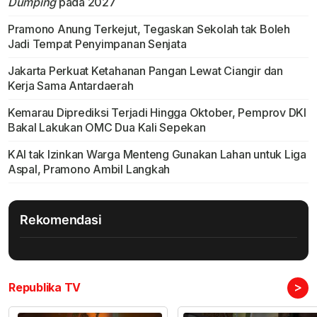
Dumping
pada 2027
Pramono Anung Terkejut, Tegaskan Sekolah tak Boleh
Jadi Tempat Penyimpanan Senjata
Jakarta Perkuat Ketahanan Pangan Lewat Ciangir dan
Kerja Sama Antardaerah
Kemarau Diprediksi Terjadi Hingga Oktober, Pemprov DKI
Bakal Lakukan OMC Dua Kali Sepekan
KAI tak Izinkan Warga Menteng Gunakan Lahan untuk Liga
Aspal, Pramono Ambil Langkah
Rekomendasi
>
Republika TV