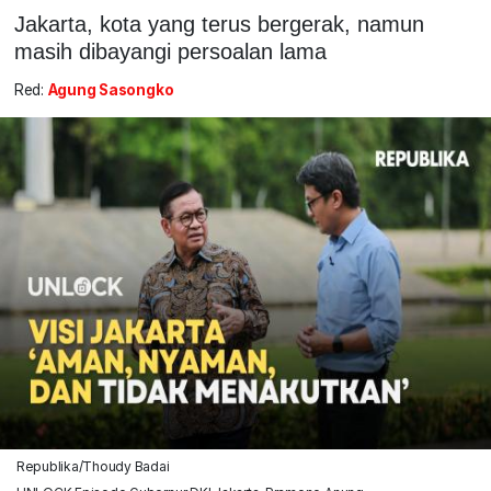
Jakarta, kota yang terus bergerak, namun
masih dibayangi persoalan lama
Red:
Agung Sasongko
Republika/Thoudy Badai