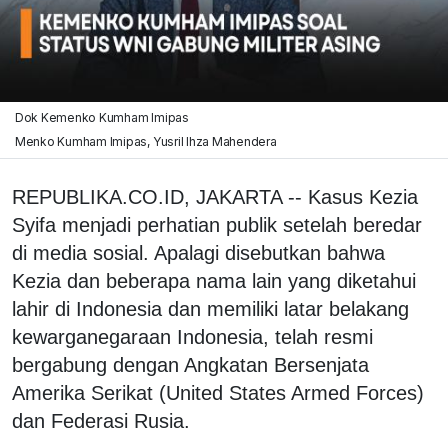
Dok Kemenko Kumham Imipas
Menko Kumham Imipas, Yusril Ihza Mahendera
REPUBLIKA.CO.ID, JAKARTA -- Kasus Kezia
Syifa menjadi perhatian publik setelah beredar
di media sosial. Apalagi disebutkan bahwa
Kezia dan beberapa nama lain yang diketahui
lahir di Indonesia dan memiliki latar belakang
kewarganegaraan Indonesia, telah resmi
bergabung dengan Angkatan Bersenjata
Amerika Serikat (United States Armed Forces)
dan Federasi Rusia.