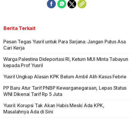
Berita Terkait
Pesan Tegas Yusril untuk Para Sarjana: Jangan Putus Asa
Cari Kerja
Warga Palestina Dideportasi RI, Ketum MUI Minta Tabayun
kepada Prof Yusril
Yusril Ungkap Alasan KPK Belum Ambil Alih Kasus Febrie
PP Baru Atur Tarif PNBP Kewarganegaraan, Lepas Status
WNI Dikenai Tarif Rp 5 Juta
Yusril: Korupsi Tak Akan Habis Meski Ada KPK,
Masalahnya Ada di Sini