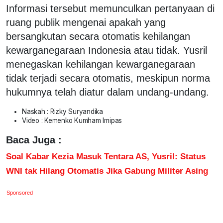
Informasi tersebut memunculkan pertanyaan di
ruang publik mengenai apakah yang
bersangkutan secara otomatis kehilangan
kewarganegaraan Indonesia atau tidak. Yusril
menegaskan kehilangan kewarganegaraan
tidak terjadi secara otomatis, meskipun norma
hukumnya telah diatur dalam undang-undang.
Naskah : Rizky Suryandika
Video : Kemenko Kumham Imipas
Baca Juga :
Soal Kabar Kezia Masuk Tentara AS, Yusril: Status
WNI tak Hilang Otomatis Jika Gabung Militer Asing
Sponsored