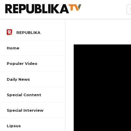
REPUBLIKA
Home
Populer Video
Daily News
Special Content
Special Interview
Lipsus