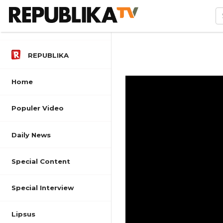
REPUBLIKA
Home
Populer Video
Daily News
Special Content
Special Interview
Lipsus