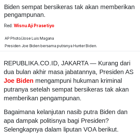
Biden sempat bersikeras tak akan memberikan
pengampunan.
Red:
Wisnu Aji Prasetiyo
AP Photo/Jose Luis Magana
Presiden Joe Biden bersama putranya Hunter Biden.
REPUBLIKA.CO.ID,
JAKARTA — Kurang dari
dua bulan akhir masa jabatannya, Presiden AS
Joe Biden
mengampuni hukuman kriminal
putranya setelah sempat bersikeras tak akan
memberikan pengampunan.
Bagaimana kelanjutan nasib putra Biden dan
apa dampak politisnya bagi Presiden?
Selengkapnya dalam liputan VOA berikut.