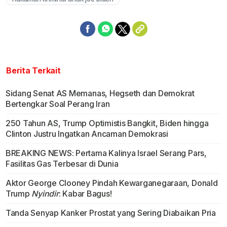
Berita Terkait
Sidang Senat AS Memanas, Hegseth dan Demokrat
Bertengkar Soal Perang Iran
250 Tahun AS, Trump Optimistis Bangkit, Biden hingga
Clinton Justru Ingatkan Ancaman Demokrasi
BREAKING NEWS: Pertama Kalinya Israel Serang Pars,
Fasilitas Gas Terbesar di Dunia
Aktor George Clooney Pindah Kewarganegaraan, Donald
Trump
Nyindir
: Kabar Bagus!
Tanda Senyap Kanker Prostat yang Sering Diabaikan Pria