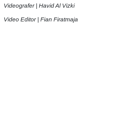
Videografer | Havid Al Vizki
Video Editor | Fian Firatmaja