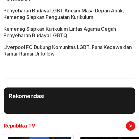
Penyebaran Budaya LGBT Ancam Masa Depan Anak,
Kemenag Siapkan Penguatan Kurikulum
Kemenag Siapkan Kurikulum Lintas Agama Cegah
Penyebaran Budaya LGBTQ
Liverpool FC Dukung Komunitas LGBT, Fans Kecewa dan
Ramai-Ramai Unfollow
Rekomendasi
>
Republika TV