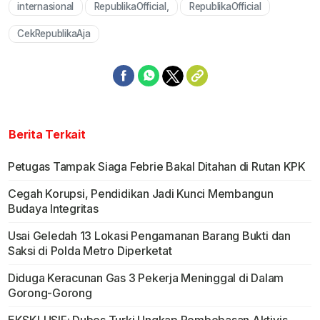
internasional
RepublikaOfficial,
RepublikaOfficial
CekRepublikaAja
Berita Terkait
Petugas Tampak Siaga Febrie Bakal Ditahan di Rutan KPK
Cegah Korupsi, Pendidikan Jadi Kunci Membangun
Budaya Integritas
Usai Geledah 13 Lokasi Pengamanan Barang Bukti dan
Saksi di Polda Metro Diperketat
Diduga Keracunan Gas 3 Pekerja Meninggal di Dalam
Gorong-Gorong