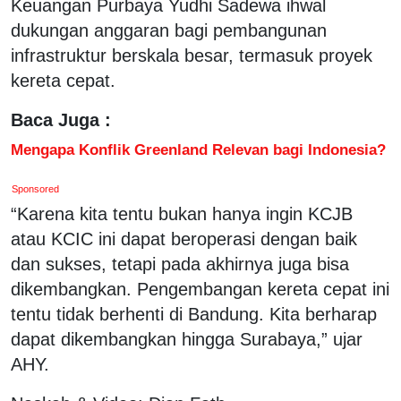
Keuangan Purbaya Yudhi Sadewa ihwal
dukungan anggaran bagi pembangunan
infrastruktur berskala besar, termasuk proyek
kereta cepat.
Baca Juga :
Mengapa Konflik Greenland Relevan bagi Indonesia?
Sponsored
“Karena kita tentu bukan hanya ingin KCJB
atau KCIC ini dapat beroperasi dengan baik
dan sukses, tetapi pada akhirnya juga bisa
dikembangkan. Pengembangan kereta cepat ini
tentu tidak berhenti di Bandung. Kita berharap
dapat dikembangkan hingga Surabaya,” ujar
AHY.