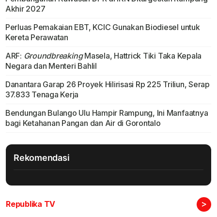
Akhir 2027
Perluas Pemakaian EBT, KCIC Gunakan Biodiesel untuk
Kereta Perawatan
ARF:
Groundbreaking
Masela, Hattrick Tiki Taka Kepala
Negara dan Menteri Bahlil
Danantara Garap 26 Proyek Hilirisasi Rp 225 Triliun, Serap
37.833 Tenaga Kerja
Bendungan Bulango Ulu Hampir Rampung, Ini Manfaatnya
bagi Ketahanan Pangan dan Air di Gorontalo
Rekomendasi
>
Republika TV