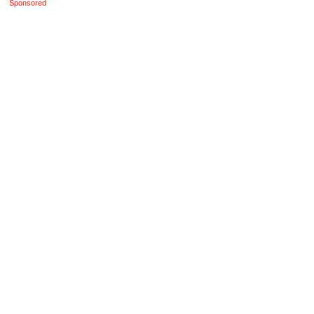
Sponsored