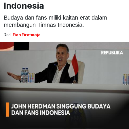
Indonesia
Budaya dan fans miliki kaitan erat dalam
membangun Timnas Indonesia.
Red:
Fian Firatmaja