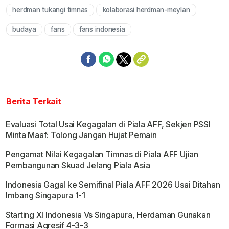
herdman tukangi timnas
kolaborasi herdman-meylan
budaya
fans
fans indonesia
Berita Terkait
Evaluasi Total Usai Kegagalan di Piala AFF, Sekjen PSSI
Minta Maaf: Tolong Jangan Hujat Pemain
Pengamat Nilai Kegagalan Timnas di Piala AFF Ujian
Pembangunan Skuad Jelang Piala Asia
Indonesia Gagal ke Semifinal Piala AFF 2026 Usai Ditahan
Imbang Singapura 1-1
Starting XI Indonesia Vs Singapura, Herdaman Gunakan
Formasi Agresif 4-3-3