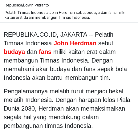
Republika/Edwin Putranto
Pelatih Timnas Indonesia John Herdman sebut budaya dan fans miliki
kaitan erat dalam membangun Timnas Indonesia.
REPUBLIKA.CO.ID, JAKARTA -- Pelatih
Timnas Indonesia
John Herdman
sebut
budaya
dan
fans
miliki kaitan erat dalam
membangun Timnas Indonesia. Dengan
memahami akar budaya dan fans sepak bola
Indonesia akan bantu membangun tim.
Pengalamannya melatih turut menjadi bekal
melatih Indonesia. Dengan harapan lolos Piala
Dunia 2030, Herdman akan memaksimalkan
segala hal yang mendukung dalam
pembangunan timnas Indonesia.