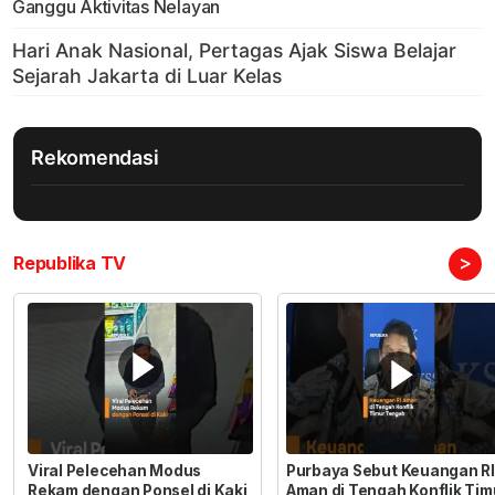
Ganggu Aktivitas Nelayan
Rekomendasi
>
Republika TV
Viral Pelecehan Modus
Purbaya Sebut Keuangan RI
Rekam dengan Ponsel di Kaki
Aman di Tengah Konflik Tim