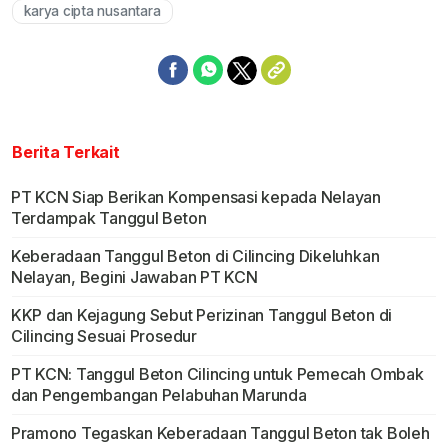
karya cipta nusantara
Berita Terkait
PT KCN Siap Berikan Kompensasi kepada Nelayan
Terdampak Tanggul Beton
Keberadaan Tanggul Beton di Cilincing Dikeluhkan
Nelayan, Begini Jawaban PT KCN
KKP dan Kejagung Sebut Perizinan Tanggul Beton di
Cilincing Sesuai Prosedur
PT KCN: Tanggul Beton Cilincing untuk Pemecah Ombak
dan Pengembangan Pelabuhan Marunda
Pramono Tegaskan Keberadaan Tanggul Beton tak Boleh