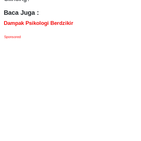
Baca Juga :
Dampak Psikologi Berdzikir
Sponsored