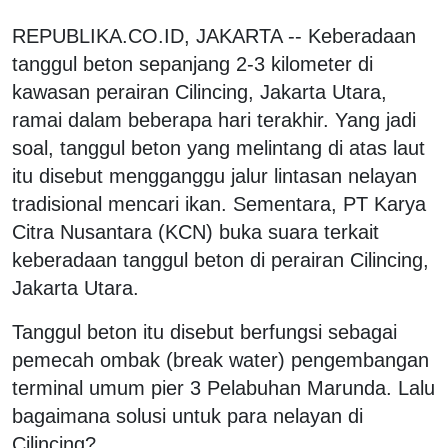
REPUBLIKA.CO.ID, JAKARTA -- Keberadaan
tanggul beton sepanjang 2-3 kilometer di
kawasan perairan Cilincing, Jakarta Utara,
ramai dalam beberapa hari terakhir. Yang jadi
soal, tanggul beton yang melintang di atas laut
itu disebut mengganggu jalur lintasan nelayan
tradisional mencari ikan. Sementara, PT Karya
Citra Nusantara (KCN) buka suara terkait
keberadaan tanggul beton di perairan Cilincing,
Jakarta Utara.
Tanggul beton itu disebut berfungsi sebagai
pemecah ombak (break water) pengembangan
terminal umum pier 3 Pelabuhan Marunda. Lalu
bagaimana solusi untuk para nelayan di
Cilincing?