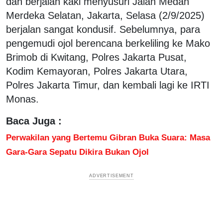
dan berjalan kaki menyusuri Jalan Medan
Merdeka Selatan, Jakarta, Selasa (2/9/2025)
berjalan sangat kondusif. Sebelumnya, para
pengemudi ojol berencana berkeliling ke Mako
Brimob di Kwitang, Polres Jakarta Pusat,
Kodim Kemayoran, Polres Jakarta Utara,
Polres Jakarta Timur, dan kembali lagi ke IRTI
Monas.
Baca Juga :
Perwakilan yang Bertemu Gibran Buka Suara: Masa
Gara-Gara Sepatu Dikira Bukan Ojol