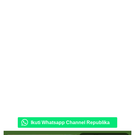
Ikuti Whatsapp Channel Republika