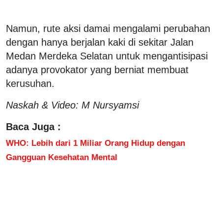
Namun, rute aksi damai mengalami perubahan
dengan hanya berjalan kaki di sekitar Jalan
Medan Merdeka Selatan untuk mengantisipasi
adanya provokator yang berniat membuat
kerusuhan.
Naskah & Video: M Nursyamsi
Baca Juga :
WHO: Lebih dari 1 Miliar Orang Hidup dengan
Gangguan Kesehatan Mental