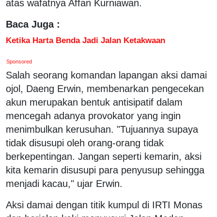
atas wafatnya Affan Kurniawan.
Baca Juga :
Ketika Harta Benda Jadi Jalan Ketakwaan
Sponsored
Salah seorang komandan lapangan aksi damai
ojol, Daeng Erwin, membenarkan pengecekan
akun merupakan bentuk antisipatif dalam
mencegah adanya provokator yang ingin
menimbulkan kerusuhan. "Tujuannya supaya
tidak disusupi oleh orang-orang tidak
berkepentingan. Jangan seperti kemarin, aksi
kita kemarin disusupi para penyusup sehingga
menjadi kacau," ujar Erwin.
Aksi damai dengan titik kumpul di IRTI Monas