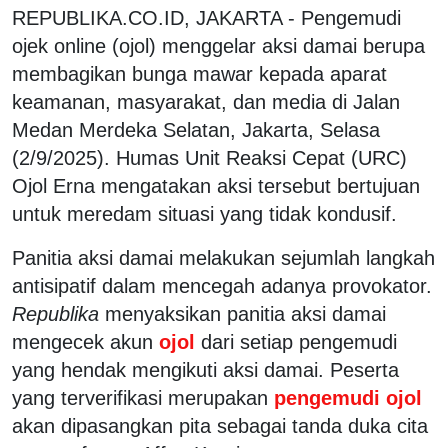
REPUBLIKA.CO.ID, JAKARTA - Pengemudi
ojek online (ojol) menggelar aksi damai berupa
membagikan bunga mawar kepada aparat
keamanan, masyarakat, dan media di Jalan
Medan Merdeka Selatan, Jakarta, Selasa
(2/9/2025). Humas Unit Reaksi Cepat (URC)
Ojol Erna mengatakan aksi tersebut bertujuan
untuk meredam situasi yang tidak kondusif.
Panitia aksi damai melakukan sejumlah langkah
antisipatif dalam mencegah adanya provokator.
Republika
menyaksikan panitia aksi damai
mengecek akun
ojol
dari setiap pengemudi
yang hendak mengikuti aksi damai. Peserta
yang terverifikasi merupakan
pengemudi ojol
akan dipasangkan pita sebagai tanda duka cita