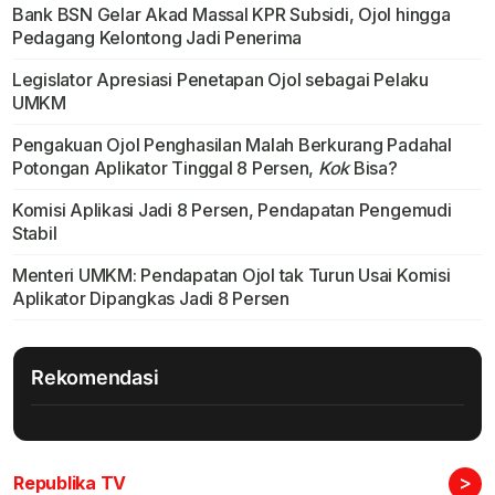
Bank BSN Gelar Akad Massal KPR Subsidi, Ojol hingga
Pedagang Kelontong Jadi Penerima
Legislator Apresiasi Penetapan Ojol sebagai Pelaku
UMKM
Pengakuan Ojol Penghasilan Malah Berkurang Padahal
Potongan Aplikator Tinggal 8 Persen,
Kok
Bisa?
Komisi Aplikasi Jadi 8 Persen, Pendapatan Pengemudi
Stabil
Menteri UMKM: Pendapatan Ojol tak Turun Usai Komisi
Aplikator Dipangkas Jadi 8 Persen
Rekomendasi
>
Republika TV