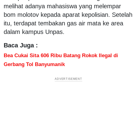
melihat adanya mahasiswa yang melempar
bom molotov kepada aparat kepolisian. Setelah
itu, terdapat tembakan gas air mata ke area
dalam kampus Unpas.
Baca Juga :
Bea Cukai Sita 606 Ribu Batang Rokok Ilegal di
Gerbang Tol Banyumanik