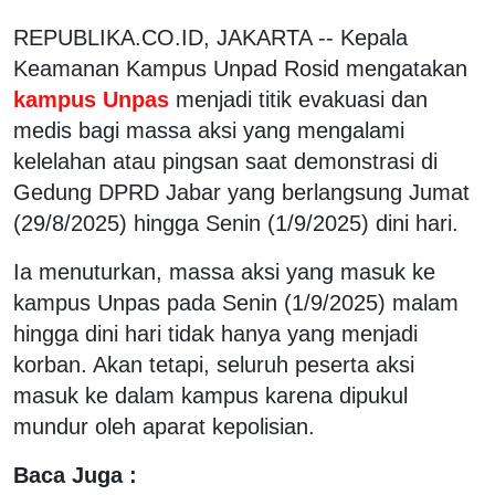
REPUBLIKA.CO.ID, JAKARTA -- Kepala
Keamanan Kampus Unpad Rosid mengatakan
kampus Unpas
menjadi titik evakuasi dan
medis bagi massa aksi yang mengalami
kelelahan atau pingsan saat demonstrasi di
Gedung DPRD Jabar yang berlangsung Jumat
(29/8/2025) hingga Senin (1/9/2025) dini hari.
Ia menuturkan, massa aksi yang masuk ke
kampus Unpas pada Senin (1/9/2025) malam
hingga dini hari tidak hanya yang menjadi
korban. Akan tetapi, seluruh peserta aksi
masuk ke dalam kampus karena dipukul
mundur oleh aparat kepolisian.
Baca Juga :