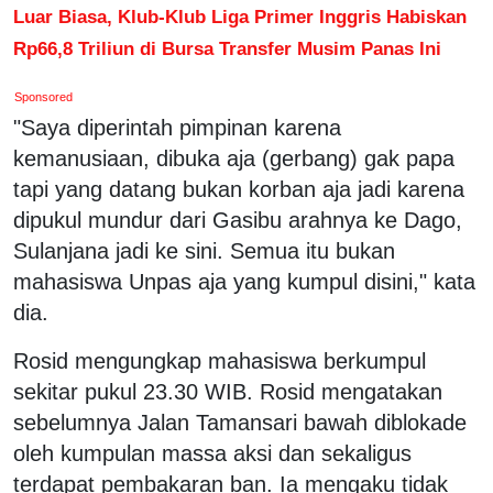
Luar Biasa, Klub-Klub Liga Primer Inggris Habiskan
Rp66,8 Triliun di Bursa Transfer Musim Panas Ini
Sponsored
"Saya diperintah pimpinan karena
kemanusiaan, dibuka aja (gerbang) gak papa
tapi yang datang bukan korban aja jadi karena
dipukul mundur dari Gasibu arahnya ke Dago,
Sulanjana jadi ke sini. Semua itu bukan
mahasiswa Unpas aja yang kumpul disini," kata
dia.
Rosid mengungkap mahasiswa berkumpul
sekitar pukul 23.30 WIB. Rosid mengatakan
sebelumnya Jalan Tamansari bawah diblokade
oleh kumpulan massa aksi dan sekaligus
terdapat pembakaran ban. Ia mengaku tidak