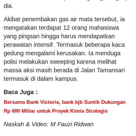
dia.
Akibat penembakan gas air mata tersebut, ia
mengatakan terdapat 12 orang mahasiswa
yang pingsan hingga harus mendapatkan
perawatan intensif. Termasuk beberapa kaca
gedung mengalami kerusakan. Ia menduga
polisi melakukan sweeping karena melihat
massa aksi masih berada di Jalan Tamansari
termasuk di dalam kampus.
Baca Juga :
Bersama Bank Victoria, bank bjb Suntik Dukungan
Rp 600 Miliar untuk Proyek Kimia Strategis
Naskah & Video: M Fauzi Ridwan