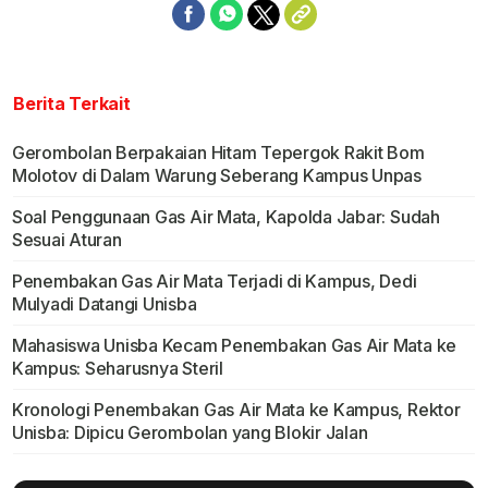
Berita Terkait
Gerombolan Berpakaian Hitam Tepergok Rakit Bom
Molotov di Dalam Warung Seberang Kampus Unpas
Soal Penggunaan Gas Air Mata, Kapolda Jabar: Sudah
Sesuai Aturan
Penembakan Gas Air Mata Terjadi di Kampus, Dedi
Mulyadi Datangi Unisba
Mahasiswa Unisba Kecam Penembakan Gas Air Mata ke
Kampus: Seharusnya Steril
Kronologi Penembakan Gas Air Mata ke Kampus, Rektor
Unisba: Dipicu Gerombolan yang Blokir Jalan