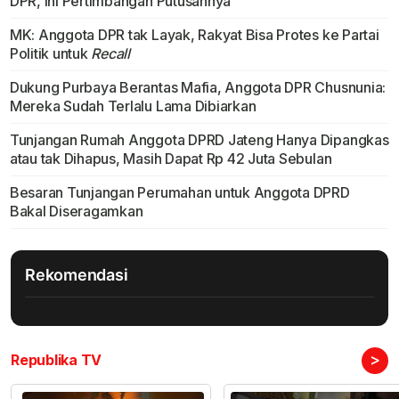
DPR, Ini Pertimbangan Putusannya
MK: Anggota DPR tak Layak, Rakyat Bisa Protes ke Partai
Politik untuk
Recall
Dukung Purbaya Berantas Mafia, Anggota DPR Chusnunia:
Mereka Sudah Terlalu Lama Dibiarkan
Tunjangan Rumah Anggota DPRD Jateng Hanya Dipangkas
atau tak Dihapus, Masih Dapat Rp 42 Juta Sebulan
Besaran Tunjangan Perumahan untuk Anggota DPRD
Bakal Diseragamkan
Rekomendasi
>
Republika TV