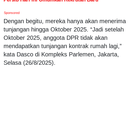
Sponsored
Dengan begitu, mereka hanya akan menerima
tunjangan hingga Oktober 2025. “Jadi setelah
Oktober 2025, anggota DPR tidak akan
mendapatkan tunjangan kontrak rumah lagi,”
kata Dasco di Kompleks Parlemen, Jakarta,
Selasa (26/8/2025).