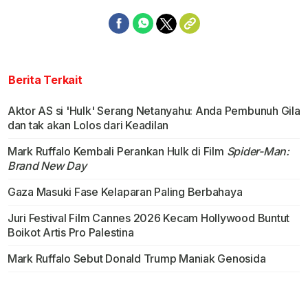
Berita Terkait
Aktor AS si 'Hulk' Serang Netanyahu: Anda Pembunuh Gila
dan tak akan Lolos dari Keadilan
Mark Ruffalo Kembali Perankan Hulk di Film
Spider-Man:
Brand New Day
Gaza Masuki Fase Kelaparan Paling Berbahaya
Juri Festival Film Cannes 2026 Kecam Hollywood Buntut
Boikot Artis Pro Palestina
Mark Ruffalo Sebut Donald Trump Maniak Genosida