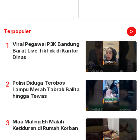
>
Terpopuler
Viral Pegawai P3K Bandung
1
Barat Live TikTok di Kantor
Dinas
Polisi Diduga Terobos
2
Lampu Merah Tabrak Balita
hingga Tewas
Mau Maling Eh Malah
3
Ketiduran di Rumah Korban