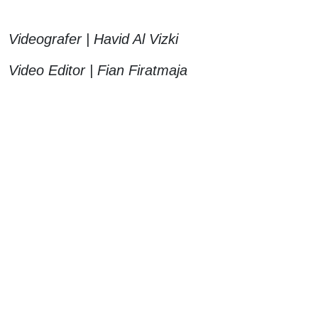
Videografer | Havid Al Vizki
Video Editor | Fian Firatmaja