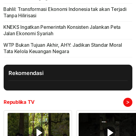
Bahlil: Transformasi Ekonomi Indonesia tak akan Terjadi
Tanpa Hilirisasi
KNEKS Ingatkan Pemerintah Konsisten Jalankan Peta
Jalan Ekonomi Syariah
WTP Bukan Tujuan Akhir, AHY: Jadikan Standar Moral
Tata Kelola Keuangan Negara
Rekomendasi
>
Republika TV