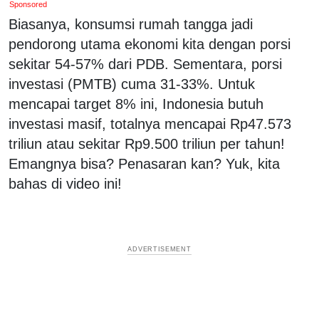
Sponsored
Biasanya, konsumsi rumah tangga jadi
pendorong utama ekonomi kita dengan porsi
sekitar 54-57% dari PDB. Sementara, porsi
investasi (PMTB) cuma 31-33%. Untuk
mencapai target 8% ini, Indonesia butuh
investasi masif, totalnya mencapai Rp47.573
triliun atau sekitar Rp9.500 triliun per tahun!
Emangnya bisa? Penasaran kan? Yuk, kita
bahas di video ini!