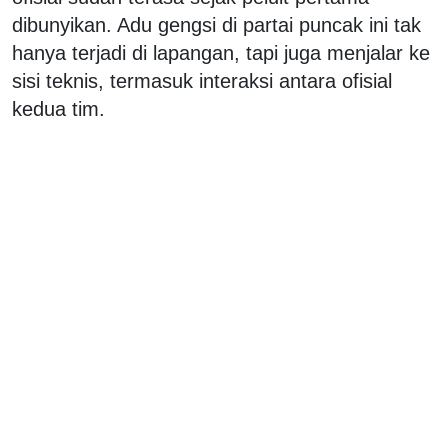
dibunyikan. Adu gengsi di partai puncak ini tak
hanya terjadi di lapangan, tapi juga menjalar ke
sisi teknis, termasuk interaksi antara ofisial
kedua tim.