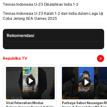
Timnas Indonesia U-23 Dikalahkan India 1-2
Timnas Indonesia U-23 Kalah 1-2 dari India dalam Laga Uji
Coba Jelang SEA Games 2025
Rekomendasi
>
Republika TV
Viral Pelecehan Modus
Purbaya Sebut Keuangan RI