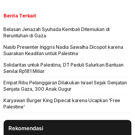
Berita Terkait
Belasan Jenazah Syuhada Kembali Ditemukan di
Reruntuhan di Gaza
Nasib Presenter Inggris Nadia Sawalha Dicopot karena
Suarakan Keadilan untuk Palestina
Solidaritas untuk Palestina, DT Peduli Salurkan Bantuan
Senilai Rp181 Miliar
Empat Ribu Pelanggaran Dilakukan Israel Sejak Genjatan
Senjata Gaza, 300 Anak Gugur
Karyawan Burger King Dipecat karena Ucapkan ‘Free
Palestine’
Rekomendasi