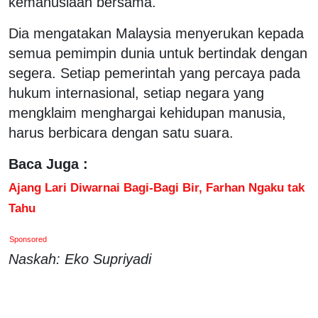
kemanusiaan bersama.
Dia mengatakan Malaysia menyerukan kepada
semua pemimpin dunia untuk bertindak dengan
segera. Setiap pemerintah yang percaya pada
hukum internasional, setiap negara yang
mengklaim menghargai kehidupan manusia,
harus berbicara dengan satu suara.
Baca Juga :
Ajang Lari Diwarnai Bagi-Bagi Bir, Farhan Ngaku tak
Tahu
Sponsored
Naskah: Eko Supriyadi