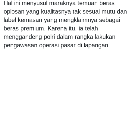
Hal ini menyusul maraknya temuan beras
oplosan yang kualitasnya tak sesuai mutu dan
label kemasan yang mengklaimnya sebagai
beras premium. Karena itu, ia telah
menggandeng polri dalam rangka lakukan
pengawasan operasi pasar di lapangan.