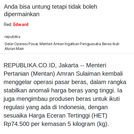
Anda bisa untung tetapi tidak boleh
dipermainkan
Red:
Edward
republika
Gelar Operasi Pasar, Menteri Amran Ingatkan Penguasaha Beras Ikuti
Aturan Main
REPUBLIKA.CO.ID, Jakarta -- Menteri
Pertanian (Mentan) Amran Sulaiman kembali
menggelar operasi pasar beras, dalam rangka
stabilkan anomali harga beras yang tinggi. Ia
juga mengimbau produsen beras untuk ikuti
regulasi yang ada di Indonesia, dengan
sesuaika Harga Eceran Tertinggi (HET)
Rp74.500 per kemasan 5 kilogram (kg).