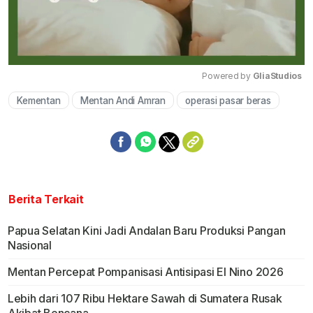
Powered by 
GliaStudios
Kementan
Mentan Andi Amran
operasi pasar beras
Mute
Berita Terkait
Papua Selatan Kini Jadi Andalan Baru Produksi Pangan
Nasional
Mentan Percepat Pompanisasi Antisipasi El Nino 2026
Lebih dari 107 Ribu Hektare Sawah di Sumatera Rusak
Akibat Bencana