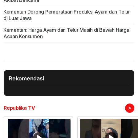
Kementan Dorong Pemerataan Produksi Ayam dan Telur
di Luar Jawa
Kementan: Harga Ayam dan Telur Masih di Bawah Harga
Acuan Konsumen
Rekomendasi
>
Republika TV