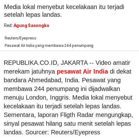
Media lokal menyebut kecelakaan itu terjadi
setelah lepas landas.
Red:
Agung Sasongko
Reuters/Eyepress
Pesawat Air India yang membawa 244 penumpang
REPUBLIKA.CO.ID, JAKARTA -- Video amatir
merekam jatuhnya
pesawat Air India
di dekat
bandara Ahmedabad, India. Pesawat yang
membawa 244 penumpang ini dijadwalkan
menuju London, Inggris. Media lokal menyebut
kecelakaan itu terjadi setelah lepas landas.
Sementara, laporan Fligth Radar mengungkap,
sinyal pesawat hilang satu menit setelah lepas
landas. Sourcer: Reuters/Eyepress