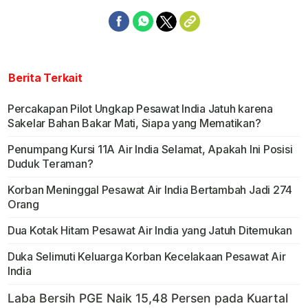
Berita Terkait
Percakapan Pilot Ungkap Pesawat India Jatuh karena
Sakelar Bahan Bakar Mati, Siapa yang Mematikan?
Penumpang Kursi 11A Air India Selamat, Apakah Ini Posisi
Duduk Teraman?
Korban Meninggal Pesawat Air India Bertambah Jadi 274
Orang
Dua Kotak Hitam Pesawat Air India yang Jatuh Ditemukan
Duka Selimuti Keluarga Korban Kecelakaan Pesawat Air
India