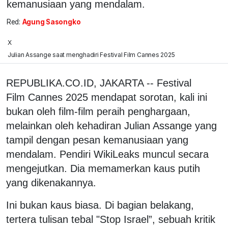
kemanusiaan yang mendalam.
Red:
Agung Sasongko
X
Julian Assange saat menghadiri Festival Film Cannes 2025
REPUBLIKA.CO.ID, JAKARTA -- Festival
Film Cannes 2025 mendapat sorotan, kali ini
bukan oleh film-film peraih penghargaan,
melainkan oleh kehadiran Julian Assange yang
tampil dengan pesan kemanusiaan yang
mendalam. Pendiri WikiLeaks muncul secara
mengejutkan. Dia memamerkan kaus putih
yang dikenakannya.
Ini bukan kaus biasa. Di bagian belakang,
tertera tulisan tebal "Stop Israel”, sebuah kritik