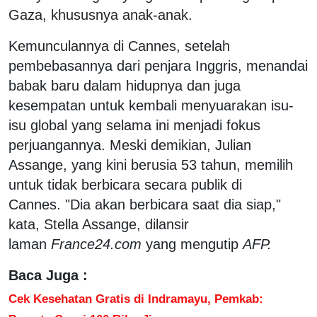
Gaza, khususnya anak-anak.
Kemunculannya di Cannes, setelah
pembebasannya dari penjara Inggris, menandai
babak baru dalam hidupnya dan juga
kesempatan untuk kembali menyuarakan isu-
isu global yang selama ini menjadi fokus
perjuangannya. Meski demikian, Julian
Assange, yang kini berusia 53 tahun, memilih
untuk tidak berbicara secara publik di
Cannes. "Dia akan berbicara saat dia siap,"
kata, Stella Assange, dilansir
laman
France24.com
yang mengutip
AFP.
Baca Juga :
Cek Kesehatan Gratis di Indramayu, Pemkab: