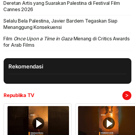
Deretan Artis yang Suarakan Palestina di Festival Film
Cannes 2026
Selalu Bela Palestina, Javier Bardem Tegaskan Siap
Menanggung Konsekuensi
Film
Once Upon a Time in Gaza
Menang di Critics Awards
for Arab Films
Rekomendasi
>
Republika TV