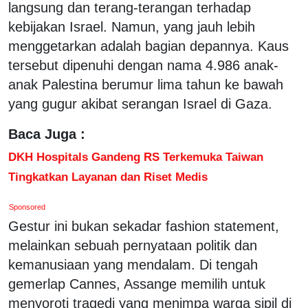
langsung dan terang-terangan terhadap
kebijakan Israel. Namun, yang jauh lebih
menggetarkan adalah bagian depannya. Kaus
tersebut dipenuhi dengan nama 4.986 anak-
anak Palestina berumur lima tahun ke bawah
yang gugur akibat serangan Israel di Gaza.
Baca Juga :
DKH Hospitals Gandeng RS Terkemuka Taiwan
Tingkatkan Layanan dan Riset Medis
Sponsored
Gestur ini bukan sekadar fashion statement,
melainkan sebuah pernyataan politik dan
kemanusiaan yang mendalam. Di tengah
gemerlap Cannes, Assange memilih untuk
menyoroti tragedi yang menimpa warga sipil di