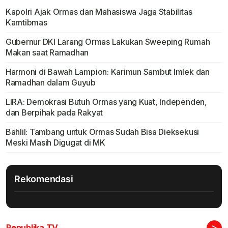
Kapolri Ajak Ormas dan Mahasiswa Jaga Stabilitas
Kamtibmas
Gubernur DKI Larang Ormas Lakukan Sweeping Rumah
Makan saat Ramadhan
Harmoni di Bawah Lampion: Karimun Sambut Imlek dan
Ramadhan dalam Guyub
LIRA: Demokrasi Butuh Ormas yang Kuat, Independen,
dan Berpihak pada Rakyat
Bahlil: Tambang untuk Ormas Sudah Bisa Dieksekusi
Meski Masih Digugat di MK
Rekomendasi
>
Republika TV