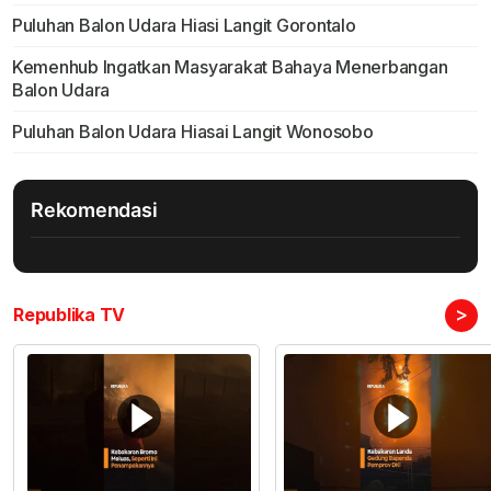
Puluhan Balon Udara Hiasi Langit Gorontalo
Kemenhub Ingatkan Masyarakat Bahaya Menerbangan
Balon Udara
Puluhan Balon Udara Hiasai Langit Wonosobo
Rekomendasi
>
Republika TV