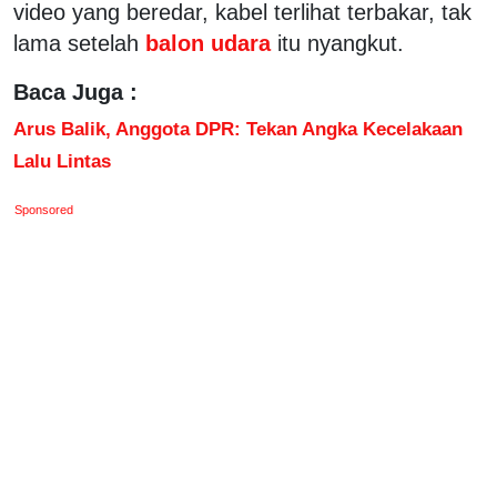
video yang beredar, kabel terlihat terbakar, tak
lama setelah
balon udara
itu nyangkut.
Baca Juga :
Arus Balik, Anggota DPR: Tekan Angka Kecelakaan
Lalu Lintas
Sponsored