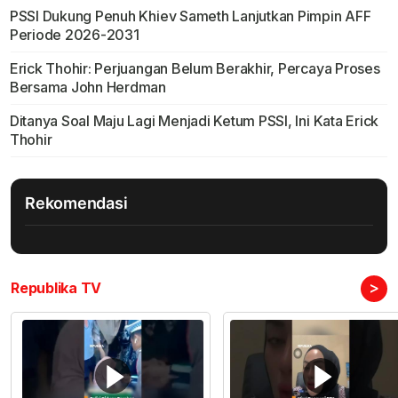
PSSI Dukung Penuh Khiev Sameth Lanjutkan Pimpin AFF
Periode 2026-2031
Erick Thohir: Perjuangan Belum Berakhir, Percaya Proses
Bersama John Herdman
Ditanya Soal Maju Lagi Menjadi Ketum PSSI, Ini Kata Erick
Thohir
Rekomendasi
>
Republika TV