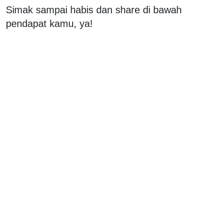
Simak sampai habis dan share di bawah
pendapat kamu, ya!