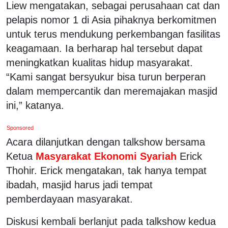
Liew mengatakan, sebagai perusahaan cat dan
pelapis nomor 1 di Asia pihaknya berkomitmen
untuk terus mendukung perkembangan fasilitas
keagamaan. Ia berharap hal tersebut dapat
meningkatkan kualitas hidup masyarakat.
“Kami sangat bersyukur bisa turun berperan
dalam mempercantik dan meremajakan masjid
ini,” katanya.
Sponsored
Acara dilanjutkan dengan talkshow bersama
Ketua
Masyarakat Ekonomi Syariah
Erick
Thohir. Erick mengatakan, tak hanya tempat
ibadah, masjid harus jadi tempat
pemberdayaan masyarakat.
Diskusi kembali berlanjut pada talkshow kedua