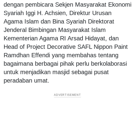
dengan pembicara Sekjen Masyarakat Ekonomi
Syariah Iggi H. Achsien, Direktur Urusan
Agama Islam dan Bina Syariah Direktorat
Jenderal Bimbingan Masyarakat Islam
Kementerian Agama RI Arsad Hidayat, dan
Head of Project Decorative SAFL Nippon Paint
Ramdhan Effendi yang membahas tentang
bagaimana berbagai pihak perlu berkolaborasi
untuk menjadikan masjid sebagai pusat
peradaban umat.