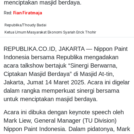
menciptakan masjid berdaya.
Red:
Fian Firatmaja
Republika/Thoudy Badai
Ketua Umum Masyarakat Ekonomi Syariah Erick Thohir
REPUBLIKA.CO.ID, JAKARTA — Nippon Paint
Indonesia bersama Republika mengadakan
acara talkshow bertajuk “Sinergi Berwarna,
Ciptakan Masjid Berdaya” di Masjid At-tin,
Jakarta, Jumat 14 Maret 2025. Acara ini digelar
dalam rangka memperkuat sinergi bersama
untuk menciptakan masjid berdaya.
Acara ini dibuka dengan keynote speech oleh
Mark Liew, General Manager (TU Division)
Nippon Paint Indonesia. Dalam pidatonya, Mark