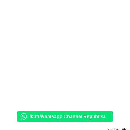
Ikuti Whatsapp Channel Republika
sumber : AP