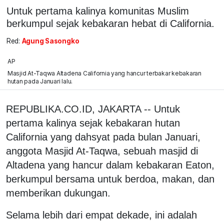
Untuk pertama kalinya komunitas Muslim
berkumpul sejak kebakaran hebat di California.
Red:
Agung Sasongko
AP
Masjid At-Taqwa Altadena California yang hancur terbakar kebakaran
hutan pada Januari lalu.
REPUBLIKA.CO.ID, JAKARTA -- Untuk
pertama kalinya sejak kebakaran hutan
California yang dahsyat pada bulan Januari,
anggota Masjid At-Taqwa, sebuah masjid di
Altadena yang hancur dalam kebakaran Eaton,
berkumpul bersama untuk berdoa, makan, dan
memberikan dukungan.
Selama lebih dari empat dekade, ini adalah