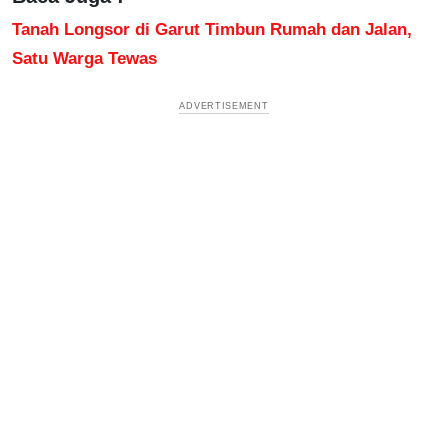
Tanah Longsor di Garut Timbun Rumah dan Jalan,
Satu Warga Tewas