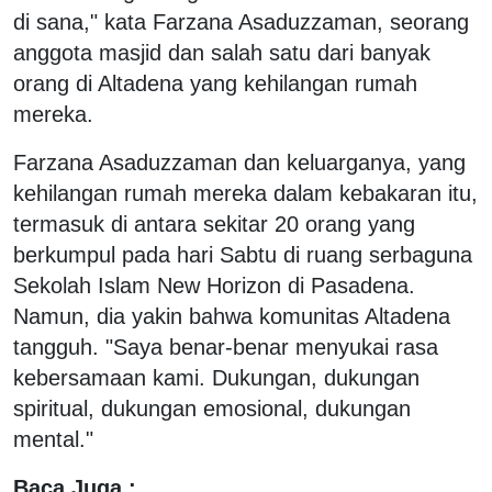
di sana," kata Farzana Asaduzzaman, seorang
anggota masjid dan salah satu dari banyak
orang di Altadena yang kehilangan rumah
mereka.
Farzana Asaduzzaman dan keluarganya, yang
kehilangan rumah mereka dalam kebakaran itu,
termasuk di antara sekitar 20 orang yang
berkumpul pada hari Sabtu di ruang serbaguna
Sekolah Islam New Horizon di Pasadena.
Namun, dia yakin bahwa komunitas Altadena
tangguh. "Saya benar-benar menyukai rasa
kebersamaan kami. Dukungan, dukungan
spiritual, dukungan emosional, dukungan
mental."
Baca Juga :