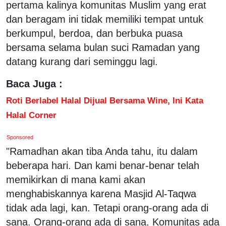
pertama kalinya komunitas Muslim yang erat
dan beragam ini tidak memiliki tempat untuk
berkumpul, berdoa, dan berbuka puasa
bersama selama bulan suci Ramadan yang
datang kurang dari seminggu lagi.
Baca Juga :
Roti Berlabel Halal Dijual Bersama Wine, Ini Kata
Halal Corner
Sponsored
"Ramadhan akan tiba Anda tahu, itu dalam
beberapa hari. Dan kami benar-benar telah
memikirkan di mana kami akan
menghabiskannya karena Masjid Al-Taqwa
tidak ada lagi, kan. Tetapi orang-orang ada di
sana. Orang-orang ada di sana. Komunitas ada