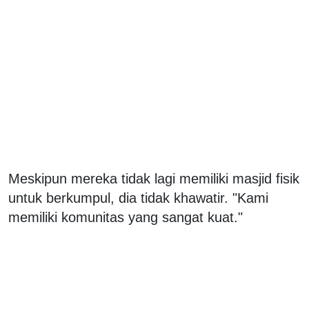
Meskipun mereka tidak lagi memiliki masjid fisik
untuk berkumpul, dia tidak khawatir. "Kami
memiliki komunitas yang sangat kuat."