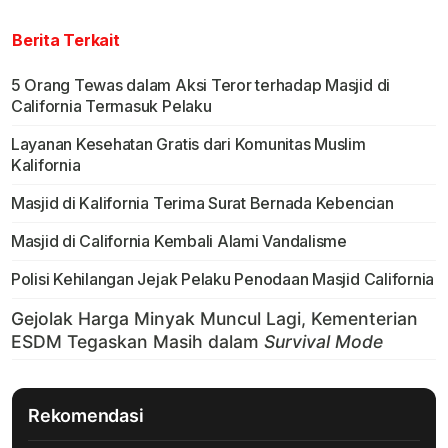
Berita Terkait
5 Orang Tewas dalam Aksi Teror terhadap Masjid di
California Termasuk Pelaku
Layanan Kesehatan Gratis dari Komunitas Muslim
Kalifornia
Masjid di Kalifornia Terima Surat Bernada Kebencian
Masjid di California Kembali Alami Vandalisme
Polisi Kehilangan Jejak Pelaku Penodaan Masjid California
Rekomendasi