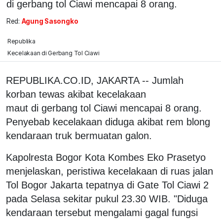
di gerbang tol Ciawi mencapai 8 orang.
Red:
Agung Sasongko
Republika
Kecelakaan di Gerbang Tol Ciawi
REPUBLIKA.CO.ID, JAKARTA -- Jumlah
korban tewas akibat kecelakaan
maut di gerbang tol Ciawi mencapai 8 orang.
Penyebab kecelakaan diduga akibat rem blong
kendaraan truk bermuatan galon.
Kapolresta Bogor Kota Kombes Eko Prasetyo
menjelaskan, peristiwa kecelakaan di ruas jalan
Tol Bogor Jakarta tepatnya di Gate Tol Ciawi 2
pada Selasa sekitar pukul 23.30 WIB. "Diduga
kendaraan tersebut mengalami gagal fungsi