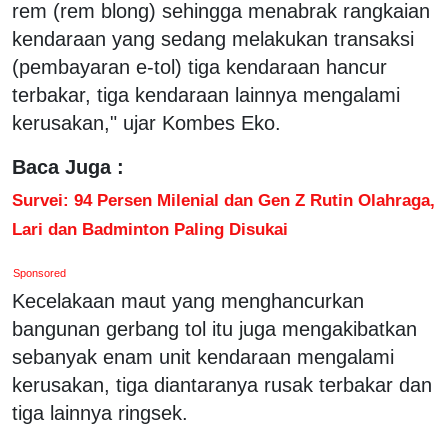
rem (rem blong) sehingga menabrak rangkaian
kendaraan yang sedang melakukan transaksi
(pembayaran e-tol) tiga kendaraan hancur
terbakar, tiga kendaraan lainnya mengalami
kerusakan," ujar Kombes Eko.
Baca Juga :
Survei: 94 Persen Milenial dan Gen Z Rutin Olahraga,
Lari dan Badminton Paling Disukai
Sponsored
Kecelakaan maut yang menghancurkan
bangunan gerbang tol itu juga mengakibatkan
sebanyak enam unit kendaraan mengalami
kerusakan, tiga diantaranya rusak terbakar dan
tiga lainnya ringsek.