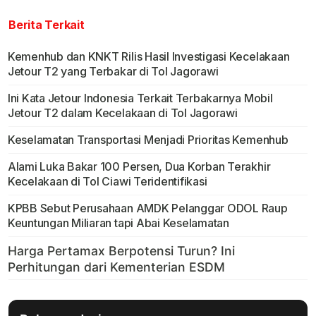
Berita Terkait
Kemenhub dan KNKT Rilis Hasil Investigasi Kecelakaan
Jetour T2 yang Terbakar di Tol Jagorawi
Ini Kata Jetour Indonesia Terkait Terbakarnya Mobil
Jetour T2 dalam Kecelakaan di Tol Jagorawi
Keselamatan Transportasi Menjadi Prioritas Kemenhub
Alami Luka Bakar 100 Persen, Dua Korban Terakhir
Kecelakaan di Tol Ciawi Teridentifikasi
KPBB Sebut Perusahaan AMDK Pelanggar ODOL Raup
Keuntungan Miliaran tapi Abai Keselamatan