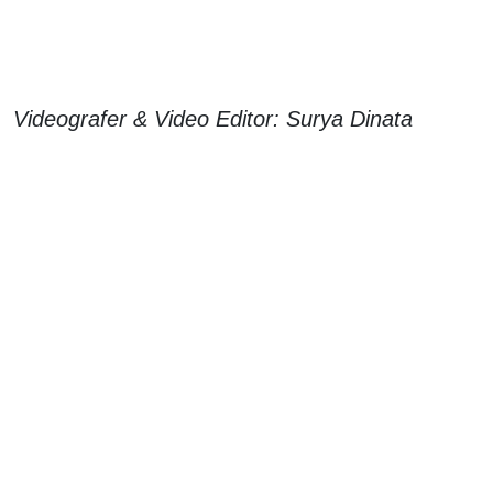
Videografer & Video Editor: Surya Dinata