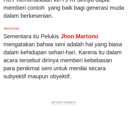
memberi contoh yang baik bagi generasi muda
dalam berkesenian.
Sponsored
Sementara itu Pelukis
Jhon Martono
mengatakan bahwa seni adalah hal yang biasa
dalam kehidupan sehari-hari. Karena itu dalam
acara tersebut dirinya memberi kebebasan
para penikmat seni untuk menilai secara
subyektif maupun obyektif.