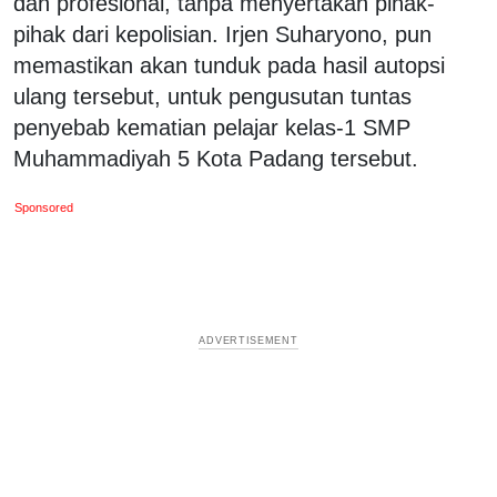
dan profesional, tanpa menyertakan pihak-
pihak dari kepolisian. Irjen Suharyono, pun
memastikan akan tunduk pada hasil autopsi
ulang tersebut, untuk pengusutan tuntas
penyebab kematian pelajar kelas-1 SMP
Muhammadiyah 5 Kota Padang tersebut.
Sponsored