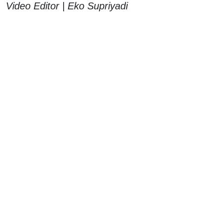
Video Editor | Eko Supriyadi