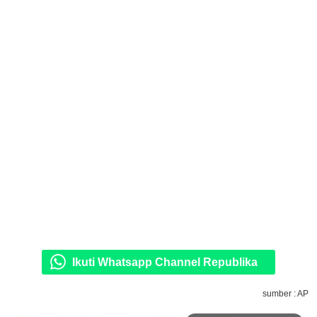
Ikuti Whatsapp Channel Republika
sumber : AP