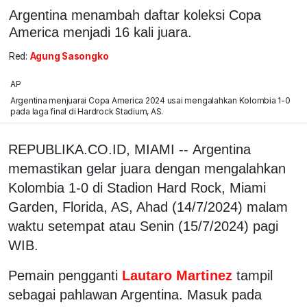
Argentina menambah daftar koleksi Copa
America menjadi 16 kali juara.
Red:
Agung Sasongko
AP
Argentina menjuarai Copa America 2024 usai mengalahkan Kolombia 1-0
pada laga final di Hardrock Stadium, AS.
REPUBLIKA.CO.ID, MIAMI -- Argentina
memastikan gelar juara dengan mengalahkan
Kolombia 1-0 di Stadion Hard Rock, Miami
Garden, Florida, AS, Ahad (14/7/2024) malam
waktu setempat atau Senin (15/7/2024) pagi
WIB.
Pemain pengganti
Lautaro Martinez
tampil
sebagai pahlawan Argentina. Masuk pada