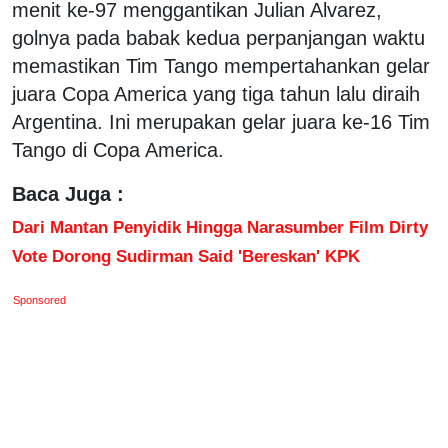
menit ke-97 menggantikan Julian Alvarez,
golnya pada babak kedua perpanjangan waktu
memastikan Tim Tango mempertahankan gelar
juara Copa America yang tiga tahun lalu diraih
Argentina. Ini merupakan gelar juara ke-16 Tim
Tango di Copa America.
Baca Juga :
Dari Mantan Penyidik Hingga Narasumber Film Dirty
Vote Dorong Sudirman Said 'Bereskan' KPK
Sponsored