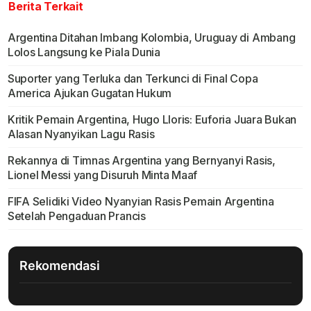
Berita Terkait
Argentina Ditahan Imbang Kolombia, Uruguay di Ambang
Lolos Langsung ke Piala Dunia
Suporter yang Terluka dan Terkunci di Final Copa
America Ajukan Gugatan Hukum
Kritik Pemain Argentina, Hugo Lloris: Euforia Juara Bukan
Alasan Nyanyikan Lagu Rasis
Rekannya di Timnas Argentina yang Bernyanyi Rasis,
Lionel Messi yang Disuruh Minta Maaf
FIFA Selidiki Video Nyanyian Rasis Pemain Argentina
Setelah Pengaduan Prancis
Rekomendasi