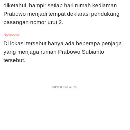
diketahui, hampir setiap hari rumah kediaman
Prabowo menjadi tempat deklarasi pendukung
pasangan nomor urut 2.
Sponsored
Di lokasi tersebut hanya ada beberapa penjaga
yang menjaga rumah Prabowo Subianto
tersebut.