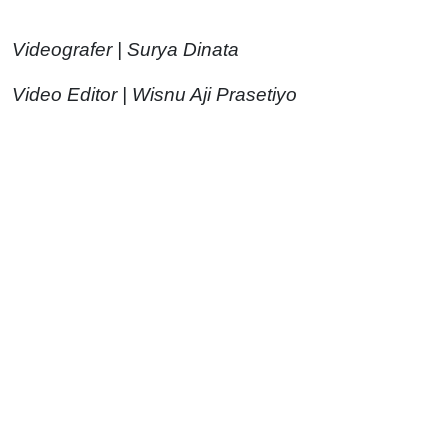
Videografer | Surya Dinata
Video Editor | Wisnu Aji Prasetiyo