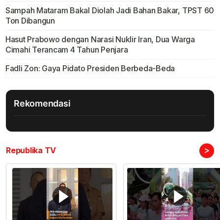
Sampah Mataram Bakal Diolah Jadi Bahan Bakar, TPST 60
Ton Dibangun
Hasut Prabowo dengan Narasi Nuklir Iran, Dua Warga
Cimahi Terancam 4 Tahun Penjara
Fadli Zon: Gaya Pidato Presiden Berbeda-Beda
Rekomendasi
>
Republika TV