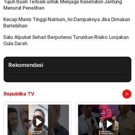
Tujuh Buah Terbaik untuk Menjaga Kesehatan Jantung
Menurut Penelitian
Kecap Manis Tinggi Natrium, Ini Dampaknya Jika Dimakan
Berlebihan
Satu Alpukat Sehari Berpotensi Turunkan Risiko Lonjakan
Gula Darah
Rekomendasi
>
Republika TV