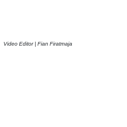
Video Editor | Fian Firatmaja