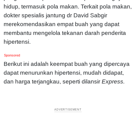
hidup, termasuk pola makan. Terkait pola makan,
dokter spesialis jantung dr David Sabgir
merekomendasikan empat buah yang dapat
membantu mengelola tekanan darah penderita
hipertensi.
Sponsored
Berikut ini adalah keempat buah yang dipercaya
dapat menurunkan hipertensi, mudah didapat,
dan harga terjangkau, seperti dilansir
Express.