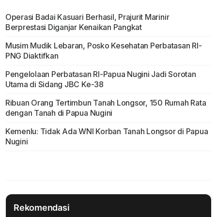
Operasi Badai Kasuari Berhasil, Prajurit Marinir
Berprestasi Diganjar Kenaikan Pangkat
Musim Mudik Lebaran, Posko Kesehatan Perbatasan RI-
PNG Diaktifkan
Pengelolaan Perbatasan RI-Papua Nugini Jadi Sorotan
Utama di Sidang JBC Ke-38
Ribuan Orang Tertimbun Tanah Longsor, 150 Rumah Rata
dengan Tanah di Papua Nugini
Kemenlu: Tidak Ada WNI Korban Tanah Longsor di Papua
Nugini
Rekomendasi