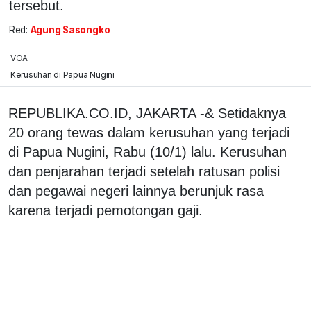
tersebut.
Red:
Agung Sasongko
VOA
Kerusuhan di Papua Nugini
REPUBLIKA.CO.ID, JAKARTA -& Setidaknya
20 orang tewas dalam kerusuhan yang terjadi
di Papua Nugini, Rabu (10/1) lalu. Kerusuhan
dan penjarahan terjadi setelah ratusan polisi
dan pegawai negeri lainnya berunjuk rasa
karena terjadi pemotongan gaji.