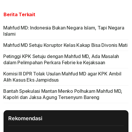
Berita Terkait
Mahfud MD: Indonesia Bukan Negara Islam, Tapi Negara
Islami
Mahfud MD Setuju Koruptor Kelas Kakap Bisa Divonis Mati
Petinggi KPK Setuju dengan Mahfud MD, Ada Masalah
dalam Pelimpahan Perkara Febrie ke Kejaksaan
Komisi III DPR Tolak Usulan Mahfud MD agar KPK Ambil
Alih Kasus Eks Jampidsus
Bantah Spekulasi Mantan Menko Polhukam Mahfud MD,
Kapolri dan Jaksa Agung Tersenyum Bareng
Rekomendasi