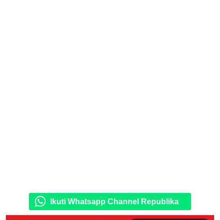
Ikuti Whatsapp Channel Republika