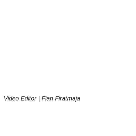
Video Editor | Fian Firatmaja