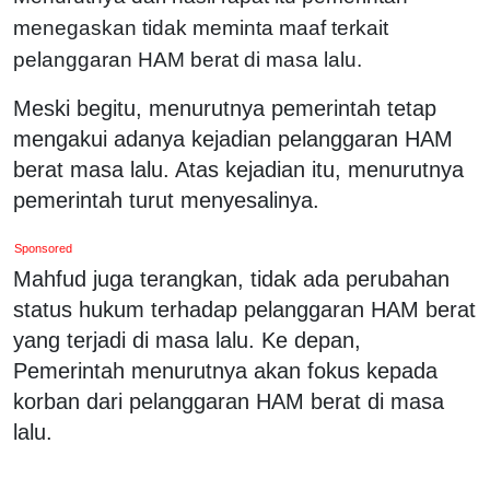
menegaskan tidak meminta maaf terkait
pelanggaran HAM berat di masa lalu.
Meski begitu, menurutnya pemerintah tetap
mengakui adanya kejadian pelanggaran HAM
berat masa lalu. Atas kejadian itu, menurutnya
pemerintah turut menyesalinya.
Sponsored
Mahfud juga terangkan, tidak ada perubahan
status hukum terhadap pelanggaran HAM berat
yang terjadi di masa lalu. Ke depan,
Pemerintah menurutnya akan fokus kepada
korban dari pelanggaran HAM berat di masa
lalu.