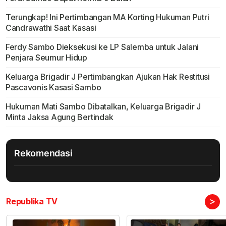
Terungkap! Ini Pertimbangan MA Korting Hukuman Putri
Candrawathi Saat Kasasi
Ferdy Sambo Dieksekusi ke LP Salemba untuk Jalani
Penjara Seumur Hidup
Keluarga Brigadir J Pertimbangkan Ajukan Hak Restitusi
Pascavonis Kasasi Sambo
Hukuman Mati Sambo Dibatalkan, Keluarga Brigadir J
Minta Jaksa Agung Bertindak
Rekomendasi
>
Republika TV