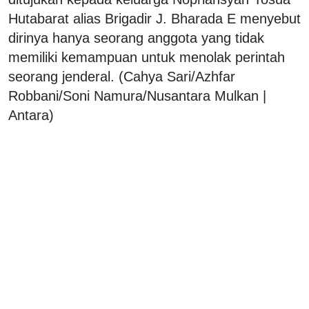
Hutabarat alias Brigadir J. Bharada E menyebut
dirinya hanya seorang anggota yang tidak
memiliki kemampuan untuk menolak perintah
seorang jenderal. (Cahya Sari/Azhfar
Robbani/Soni Namura/Nusantara Mulkan |
Antara)