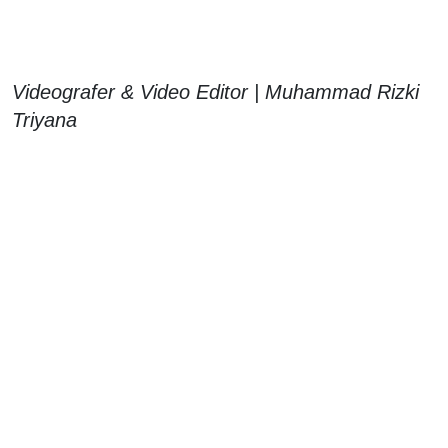
Videografer & Video Editor | Muhammad Rizki
Triyana