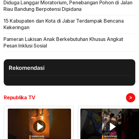
Diduga Langgar Moratorium, Penebangan Pohon di Jalan
Riau Bandung Berpotensi Dipidana
15 Kabupaten dan Kota di Jabar Terdampak Bencana
Kekeringan
Pameran Lukisan Anak Berkebutuhan Khusus Angkat
Pesan Inklusi Sosial
Rekomendasi
>
Republika TV