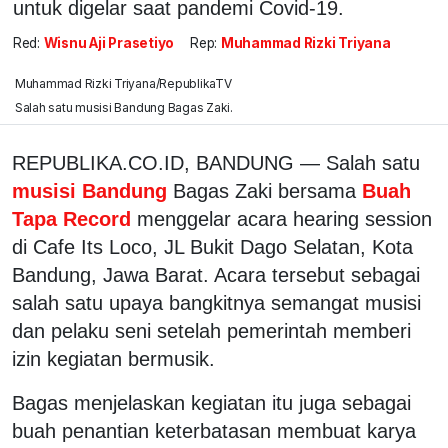
untuk digelar saat pandemi Covid-19.
Red:
Wisnu Aji Prasetiyo
Rep:
Muhammad Rizki Triyana
Muhammad Rizki Triyana/RepublikaTV
Salah satu musisi Bandung Bagas Zaki.
REPUBLIKA.CO.ID, BANDUNG — Salah satu
musisi Bandung
Bagas Zaki bersama
Buah
Tapa Record
menggelar acara hearing session
di Cafe Its Loco, JL Bukit Dago Selatan, Kota
Bandung, Jawa Barat. Acara tersebut sebagai
salah satu upaya bangkitnya semangat musisi
dan pelaku seni setelah pemerintah memberi
izin kegiatan bermusik.
Bagas menjelaskan kegiatan itu juga sebagai
buah penantian keterbatasan membuat karya