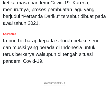
ketika masa pandemi Covid-19. Karena,
menurutnya, proses pembuatan lagu yang
berjudul “Pertanda Dariku” tersebut dibuat pada
awal tahun 2021.
Sponsored
Ia pun berharap kepada seluruh pelaku seni
dan musisi yang berada di Indonesia untuk
terus berkarya walaupun di tengah situasi
pandemi Covid-19.