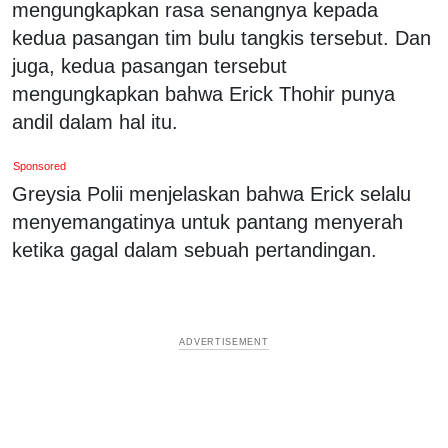
mengungkapkan rasa senangnya kepada
kedua pasangan tim bulu tangkis tersebut. Dan
juga, kedua pasangan tersebut
mengungkapkan bahwa Erick Thohir punya
andil dalam hal itu.
Sponsored
Greysia Polii menjelaskan bahwa Erick selalu
menyemangatinya untuk pantang menyerah
ketika gagal dalam sebuah pertandingan.