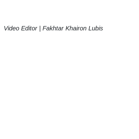
Video Editor | Fakhtar Khairon Lubis