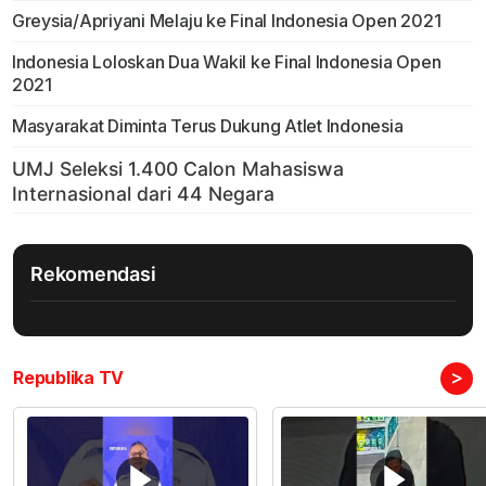
Greysia/Apriyani Melaju ke Final Indonesia Open 2021
Indonesia Loloskan Dua Wakil ke Final Indonesia Open
2021
Masyarakat Diminta Terus Dukung Atlet Indonesia
Rekomendasi
>
Republika TV