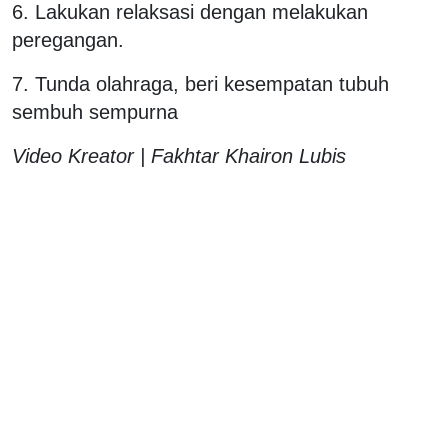
6. Lakukan relaksasi dengan melakukan
peregangan.
7. Tunda olahraga, beri kesempatan tubuh
sembuh sempurna
Video Kreator | Fakhtar Khairon Lubis