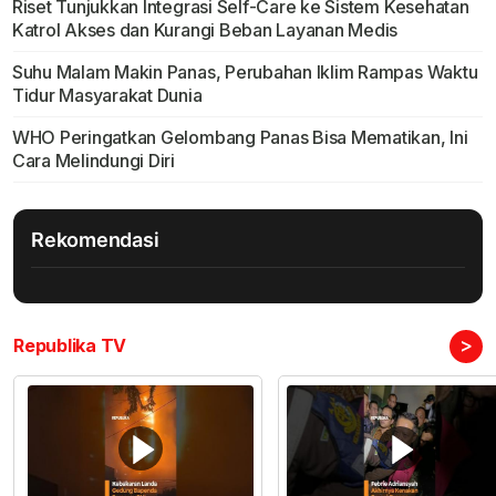
Riset Tunjukkan Integrasi Self-Care ke Sistem Kesehatan
Katrol Akses dan Kurangi Beban Layanan Medis
Suhu Malam Makin Panas, Perubahan Iklim Rampas Waktu
Tidur Masyarakat Dunia
WHO Peringatkan Gelombang Panas Bisa Mematikan, Ini
Cara Melindungi Diri
Rekomendasi
>
Republika TV