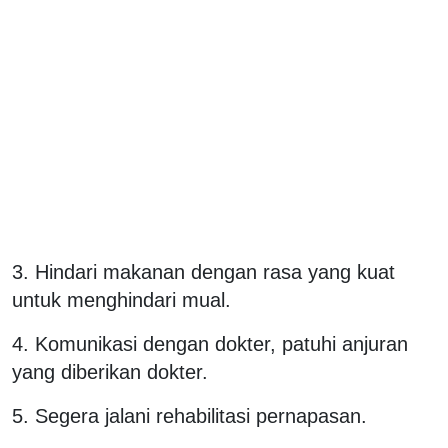
3. Hindari makanan dengan rasa yang kuat
untuk menghindari mual.
4. Komunikasi dengan dokter, patuhi anjuran
yang diberikan dokter.
5. Segera jalani rehabilitasi pernapasan.