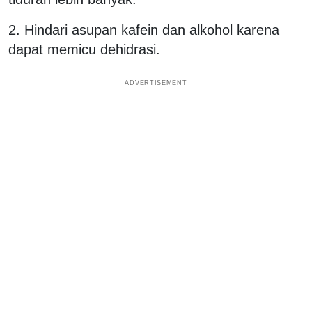
2. Hindari asupan kafein dan alkohol karena
dapat memicu dehidrasi.