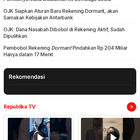
OJK Siapkan Aturan Baru Rekening Dormant, akan
Samakan Kebijakan Antarbank
OJK: Dana Nasabah Dibobol di Rekening Aktif, Sudah
Dipulihkan
Pembobol Rekening
Dormant
Pindahkan Rp 204 Miliar
Hanya dalam 17 Menit
Rekomendasi
>
Republika TV