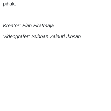
pihak.
Kreator: Fian Firatmaja
Videografer: Subhan Zainuri Ikhsan