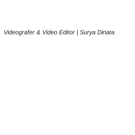
Videografer & Video Editor | Surya Dinata