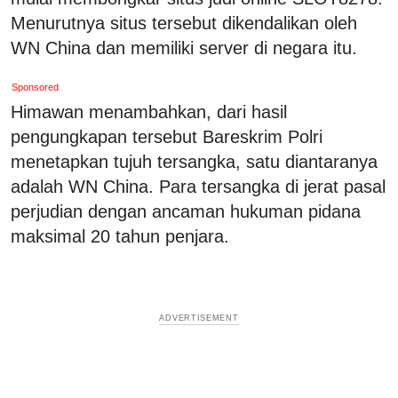
Menurutnya situs tersebut dikendalikan oleh
WN China dan memiliki server di negara itu.
Sponsored
Himawan menambahkan, dari hasil
pengungkapan tersebut Bareskrim Polri
menetapkan tujuh tersangka, satu diantaranya
adalah WN China. Para tersangka di jerat pasal
perjudian dengan ancaman hukuman pidana
maksimal 20 tahun penjara.