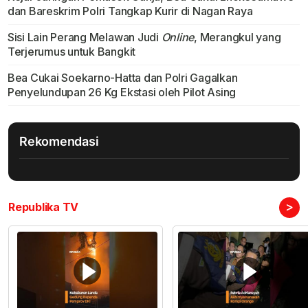
dan Bareskrim Polri Tangkap Kurir di Nagan Raya
Sisi Lain Perang Melawan Judi
Online
, Merangkul yang
Terjerumus untuk Bangkit
Bea Cukai Soekarno-Hatta dan Polri Gagalkan
Penyelundupan 26 Kg Ekstasi oleh Pilot Asing
Rekomendasi
>
Republika TV