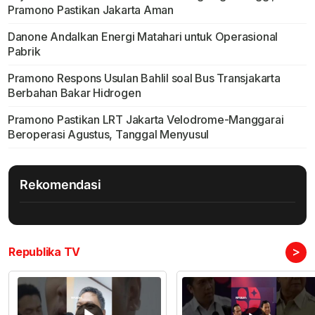
Pramono Pastikan Jakarta Aman
Danone Andalkan Energi Matahari untuk Operasional
Pabrik
Pramono Respons Usulan Bahlil soal Bus Transjakarta
Berbahan Bakar Hidrogen
Pramono Pastikan LRT Jakarta Velodrome-Manggarai
Beroperasi Agustus, Tanggal Menyusul
Rekomendasi
>
Republika TV