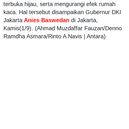
terbuka hijau, serta mengurangi efek rumah
kaca. Hal tersebut disampaikan Gubernur DKI
Jakarta
Anies Baswedan
di Jakarta,
Kamis(1/9). (Ahmad Muzdaffar Fauzan/Denno
Ramdha Asmara/Rinto A Navis | Antara)