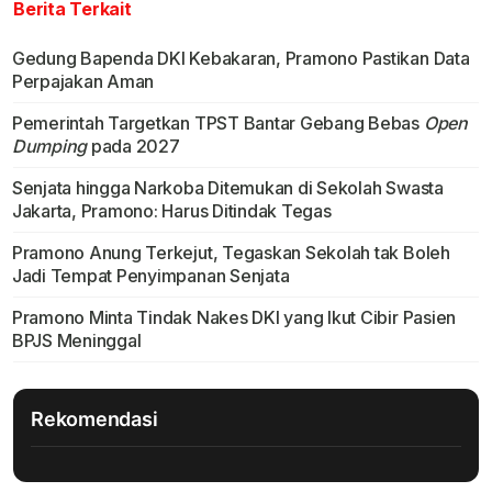
Berita Terkait
Gedung Bapenda DKI Kebakaran, Pramono Pastikan Data
Perpajakan Aman
Pemerintah Targetkan TPST Bantar Gebang Bebas
Open
Dumping
pada 2027
Senjata hingga Narkoba Ditemukan di Sekolah Swasta
Jakarta, Pramono: Harus Ditindak Tegas
Pramono Anung Terkejut, Tegaskan Sekolah tak Boleh
Jadi Tempat Penyimpanan Senjata
Pramono Minta Tindak Nakes DKI yang Ikut Cibir Pasien
BPJS Meninggal
Rekomendasi