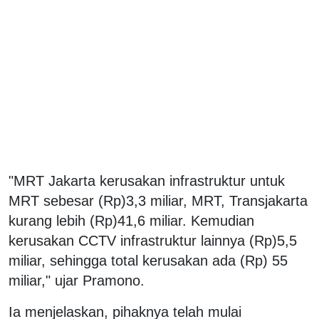
"MRT Jakarta kerusakan infrastruktur untuk
MRT sebesar (Rp)3,3 miliar, MRT, Transjakarta
kurang lebih (Rp)41,6 miliar. Kemudian
kerusakan CCTV infrastruktur lainnya (Rp)5,5
miliar, sehingga total kerusakan ada (Rp) 55
miliar," ujar Pramono.
Ia menjelaskan, pihaknya telah mulai