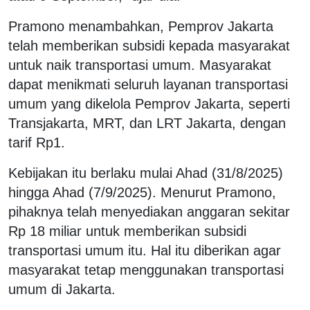
Pramono menambahkan, Pemprov Jakarta
telah memberikan subsidi kepada masyarakat
untuk naik transportasi umum. Masyarakat
dapat menikmati seluruh layanan transportasi
umum yang dikelola Pemprov Jakarta, seperti
Transjakarta, MRT, dan LRT Jakarta, dengan
tarif Rp1.
Kebijakan itu berlaku mulai Ahad (31/8/2025)
hingga Ahad (7/9/2025). Menurut Pramono,
pihaknya telah menyediakan anggaran sekitar
Rp 18 miliar untuk memberikan subsidi
transportasi umum itu. Hal itu diberikan agar
masyarakat tetap menggunakan transportasi
umum di Jakarta.