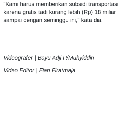
"Kami harus memberikan subsidi transportasi
karena gratis tadi kurang lebih (Rp) 18 miliar
sampai dengan seminggu ini," kata dia.
Videografer | Bayu Adji P/Muhyiddin
Video Editor | Fian Firatmaja