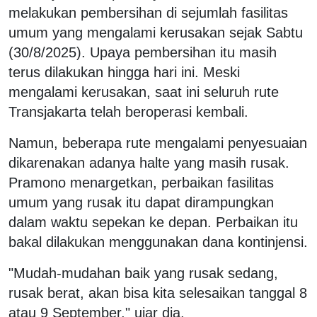
melakukan pembersihan di sejumlah fasilitas
umum yang mengalami kerusakan sejak Sabtu
(30/8/2025). Upaya pembersihan itu masih
terus dilakukan hingga hari ini. Meski
mengalami kerusakan, saat ini seluruh rute
Transjakarta telah beroperasi kembali.
Namun, beberapa rute mengalami penyesuaian
dikarenakan adanya halte yang masih rusak.
Pramono menargetkan, perbaikan fasilitas
umum yang rusak itu dapat dirampungkan
dalam waktu sepekan ke depan. Perbaikan itu
bakal dilakukan menggunakan dana kontinjensi.
"Mudah-mudahan baik yang rusak sedang,
rusak berat, akan bisa kita selesaikan tanggal 8
atau 9 September," ujar dia.