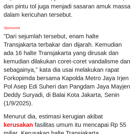
dan pintu tol juga menjadi sasaran amuk massa
dalam kericuhan tersebut.
Sponsored
"Dari sejumlah tersebut, enam halte
Transjakarta terbakar dan dijarah. Kemudian
ada 16 halte Transjakarta yang dirusak dan
kemudian dilakukan coret-coret vandalisme dan
sebagainya," kata dia usai melakukan rapat
Forkopimda bersama Kapolda Metro Jaya Irjen
Pol Asep Edi Suheri dan Pangdam Jaya Mayjen
Deddy Suryadi, di Balai Kota Jakarta, Senin
(1/9/2025).
Menurut dia, estimasi kerugian akibat
kerusakan
fasilitas umum itu mencapai Rp 55
miliar. Kerusakan halte Transjakarta