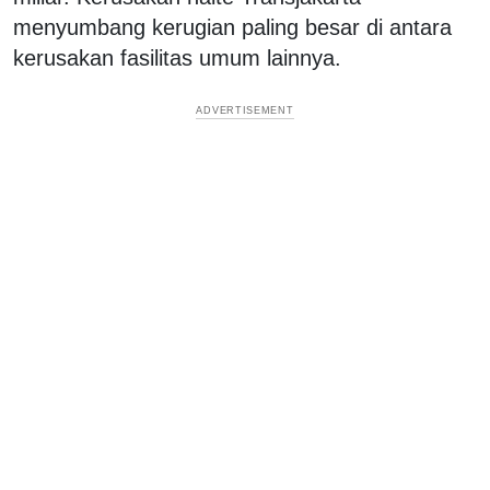
menyumbang kerugian paling besar di antara
kerusakan fasilitas umum lainnya.