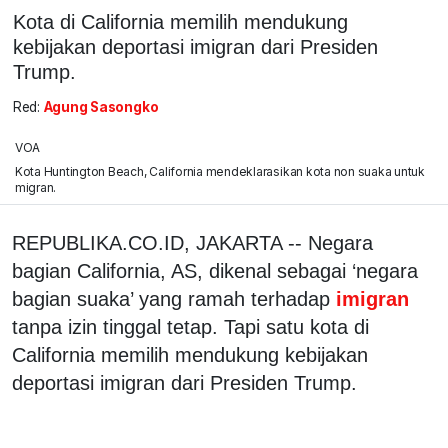
Kota di California memilih mendukung
kebijakan deportasi imigran dari Presiden
Trump.
Red:
Agung Sasongko
VOA
Kota Huntington Beach, California mendeklarasikan kota non suaka untuk
migran.
REPUBLIKA.CO.ID, JAKARTA -- Negara
bagian California, AS, dikenal sebagai ‘negara
bagian suaka’ yang ramah terhadap
imigran
tanpa izin tinggal tetap. Tapi satu kota di
California memilih mendukung kebijakan
deportasi imigran dari Presiden Trump.