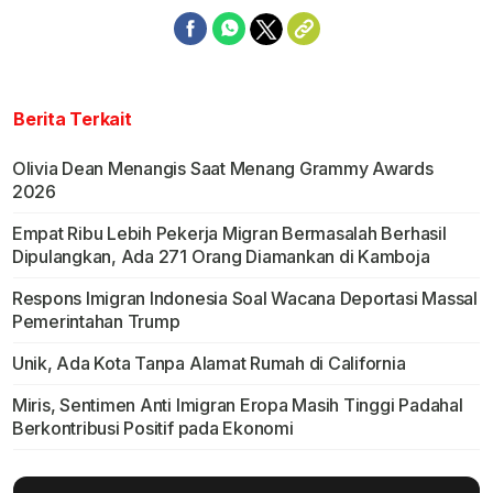
Berita Terkait
Olivia Dean Menangis Saat Menang Grammy Awards
2026
Empat Ribu Lebih Pekerja Migran Bermasalah Berhasil
Dipulangkan, Ada 271 Orang Diamankan di Kamboja
Respons Imigran Indonesia Soal Wacana Deportasi Massal
Pemerintahan Trump
Unik, Ada Kota Tanpa Alamat Rumah di California
Miris, Sentimen Anti Imigran Eropa Masih Tinggi Padahal
Berkontribusi Positif pada Ekonomi