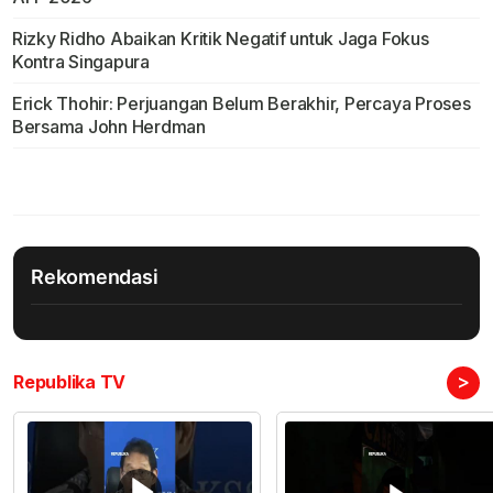
Rizky Ridho Abaikan Kritik Negatif untuk Jaga Fokus
Kontra Singapura
Erick Thohir: Perjuangan Belum Berakhir, Percaya Proses
Bersama John Herdman
Rekomendasi
>
Republika TV