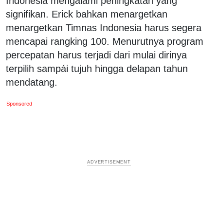
Indonesia mengalami peningkatan yang
signifikan. Erick bahkan menargetkan
menargetkan Timnas Indonesia harus segera
mencapai rangking 100. Menurutnya program
percepatan harus terjadi dari mulai dirinya
terpilih sampái tujuh hingga delapan tahun
mendatang.
Sponsored