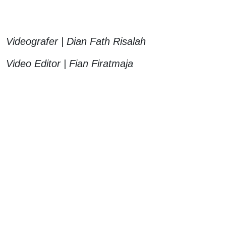
Videografer | Dian Fath Risalah
Video Editor | Fian Firatmaja