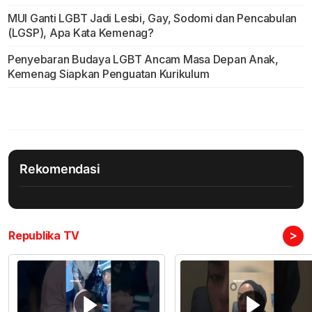
MUI Ganti LGBT Jadi Lesbi, Gay, Sodomi dan Pencabulan
(LGSP), Apa Kata Kemenag?
Penyebaran Budaya LGBT Ancam Masa Depan Anak,
Kemenag Siapkan Penguatan Kurikulum
Rekomendasi
>
Republika TV