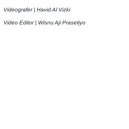
Videografer | Havid Al Vizki
Video Editor | Wisnu Aji Prasetiyo