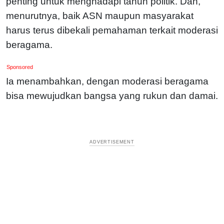
penting untuk menghadapi tahun politik. Dan,
menurutnya, baik ASN maupun masyarakat
harus terus dibekali pemahaman terkait moderasi
beragama.
Sponsored
Ia menambahkan, dengan moderasi beragama
bisa mewujudkan bangsa yang rukun dan damai.