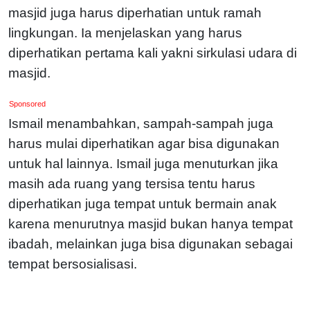
masjid juga harus diperhatian untuk ramah
lingkungan. Ia menjelaskan yang harus
diperhatikan pertama kali yakni sirkulasi udara di
masjid.
Sponsored
Ismail menambahkan, sampah-sampah juga
harus mulai diperhatikan agar bisa digunakan
untuk hal lainnya. Ismail juga menuturkan jika
masih ada ruang yang tersisa tentu harus
diperhatikan juga tempat untuk bermain anak
karena menurutnya masjid bukan hanya tempat
ibadah, melainkan juga bisa digunakan sebagai
tempat bersosialisasi.