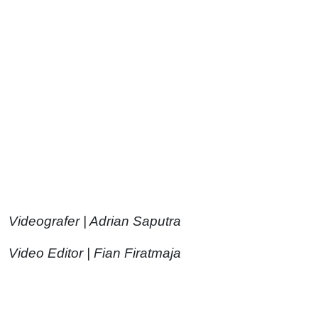
Videografer | Adrian Saputra
Video Editor | Fian Firatmaja