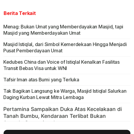
Berita Terkait
Menag: Bukan Umat yang Memberdayakan Masjid, tapi
Masjid yang Memberdayakan Umat
Masjid Istiqlal, dari Simbol Kemerdekaan Hingga Menjadi
Pusat Pemberdayaan Umat
Kedubes China dan Voice of Istiqlal Kenalkan Fasilitas
Transit Bebas Visa untuk WNI
Tafsir Iman atas Bumi yang Terluka
Tak Bagikan Langsung ke Warga, Masjid Istiqlal Salurkan
Daging Kurban Lewat Mitra Lembaga