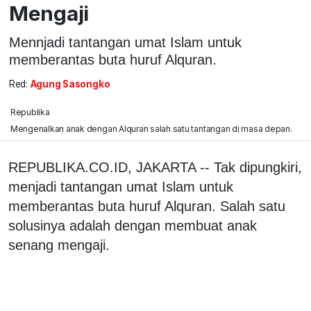
Mengaji
Mennjadi tantangan umat Islam untuk
memberantas buta huruf Alquran.
Red:
Agung Sasongko
Republika
Mengenalkan anak dengan Alquran salah satu tantangan di masa depan.
REPUBLIKA.CO.ID, JAKARTA -- Tak dipungkiri,
menjadi tantangan umat Islam untuk
memberantas buta huruf Alquran. Salah satu
solusinya adalah dengan membuat anak
senang mengaji.