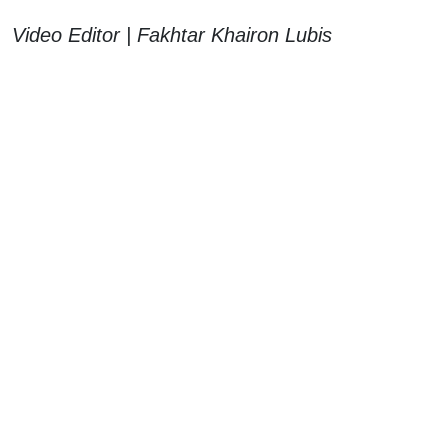
Video Editor | Fakhtar Khairon Lubis