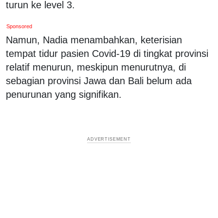
turun ke level 3.
Sponsored
Namun, Nadia menambahkan, keterisian
tempat tidur pasien Covid-19 di tingkat provinsi
relatif menurun, meskipun menurutnya, di
sebagian provinsi Jawa dan Bali belum ada
penurunan yang signifikan.