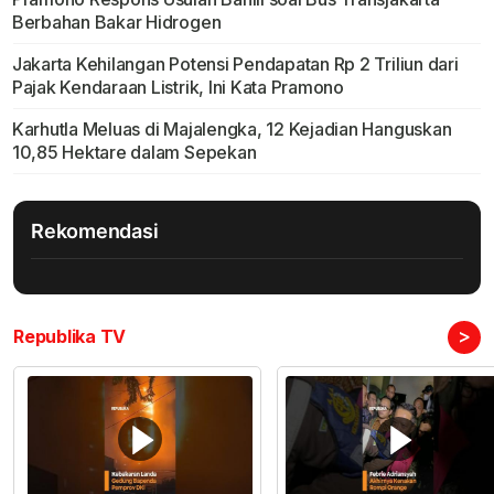
Berbahan Bakar Hidrogen
Jakarta Kehilangan Potensi Pendapatan Rp 2 Triliun dari
Pajak Kendaraan Listrik, Ini Kata Pramono
Karhutla Meluas di Majalengka, 12 Kejadian Hanguskan
10,85 Hektare dalam Sepekan
Rekomendasi
>
Republika TV