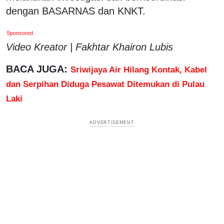
dengan BASARNAS dan KNKT.
Sponsored
Video Kreator | Fakhtar Khairon Lubis
BACA JUGA:
Sriwijaya Air Hilang Kontak, Kabel
dan Serpihan Diduga Pesawat Ditemukan di Pulau
Laki