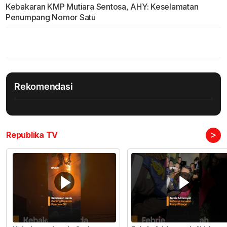
Kebakaran KMP Mutiara Sentosa, AHY: Keselamatan
Penumpang Nomor Satu
Rekomendasi
>
Republika TV