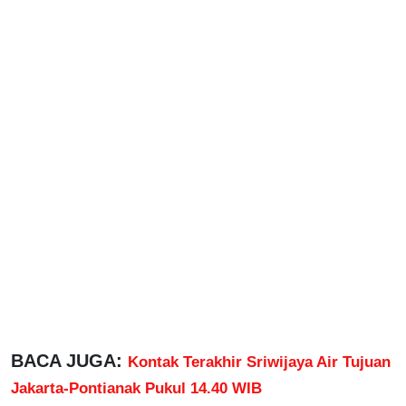
BACA JUGA:
Kontak Terakhir Sriwijaya Air Tujuan
Jakarta-Pontianak Pukul 14.40 WIB