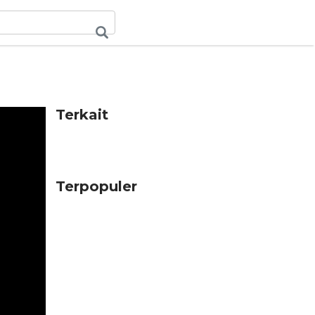
Terkait
Terpopuler