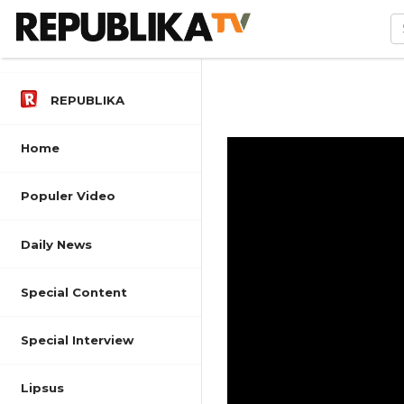
REPUBLIKA
Home
Populer Video
Daily News
Special Content
Special Interview
Lipsus